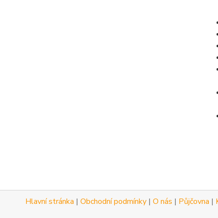
Hlavní stránka
|
Obchodní podmínky
|
O nás
|
Půjčovna
|